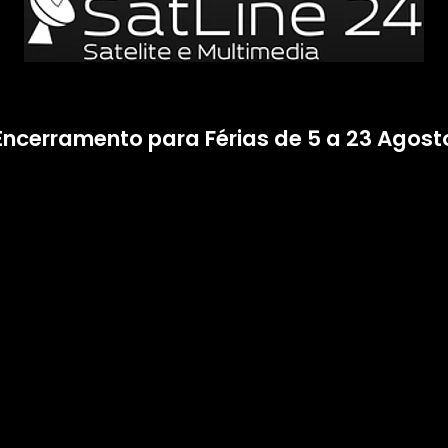
Encerramento para Férias de 5 a 23 Agost