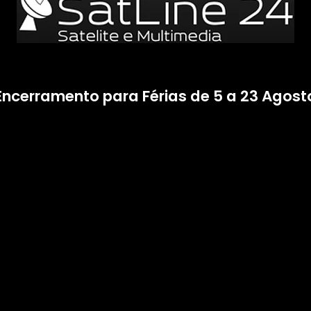
Encerramento para Férias de 5 a 23 Agost