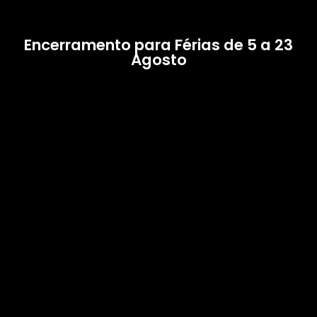
Encerramento para Férias de 5 a 23
Agosto