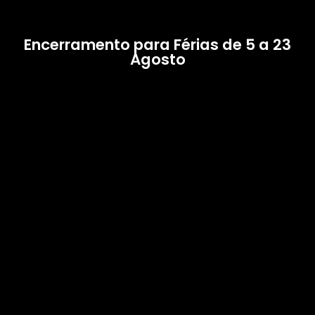
Encerramento para Férias de 5 a 23
Agosto