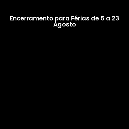
Encerramento para Férias de 5 a 23
Agosto