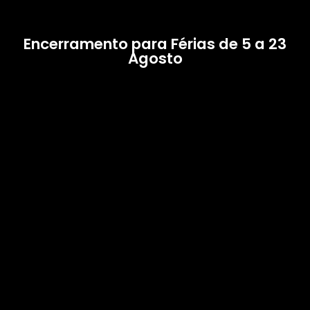
Encerramento para Férias de 5 a 23
Agosto