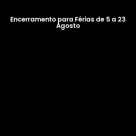
Encerramento para Férias de 5 a 23
Agosto