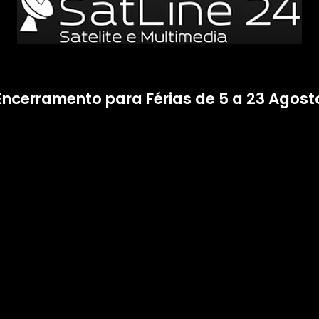
Encerramento para Férias de 5 a 23 Agost