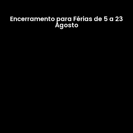
Encerramento para Férias de 5 a 23
Agosto