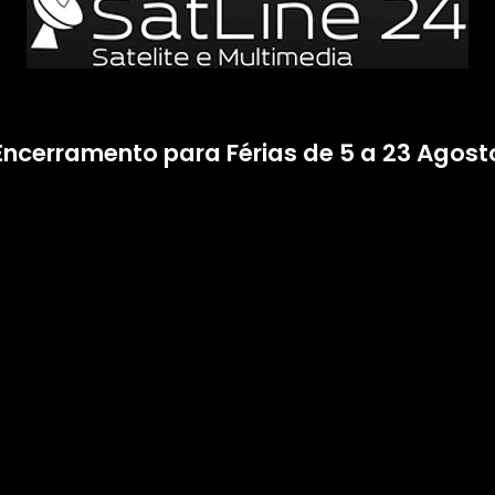
Encerramento para Férias de 5 a 23 Agost