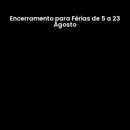
Encerramento para Férias de 5 a 23
Agosto