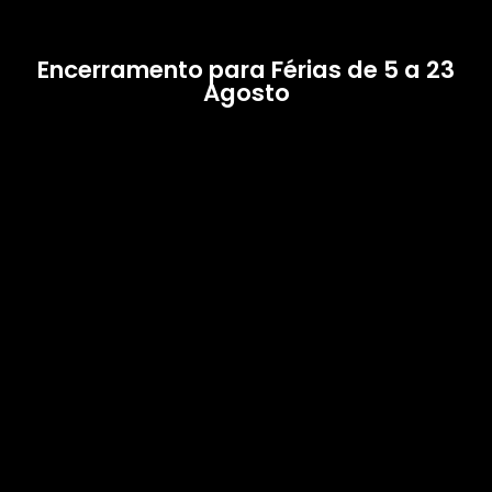
Encerramento para Férias de 5 a 23
Agosto