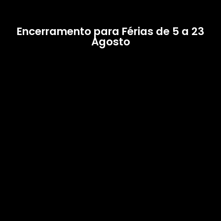
Encerramento para Férias de 5 a 23
Agosto