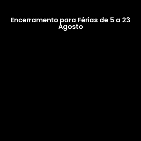
Encerramento para Férias de 5 a 23
Agosto