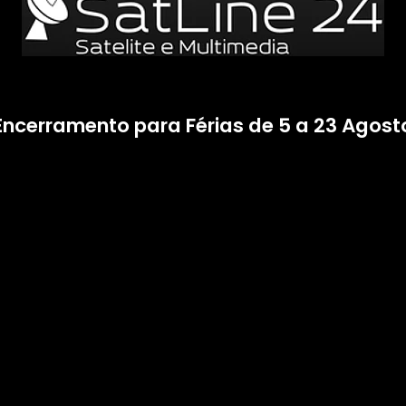
Encerramento para Férias de 5 a 23 Agost