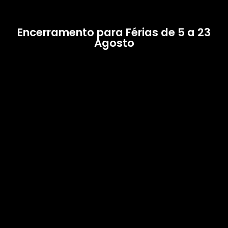
Encerramento para Férias de 5 a 23
Agosto