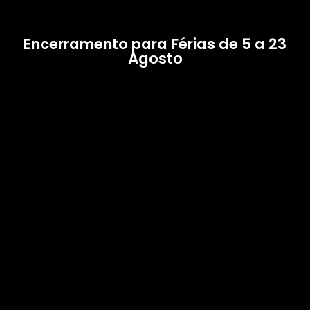
Encerramento para Férias de 5 a 23
Agosto