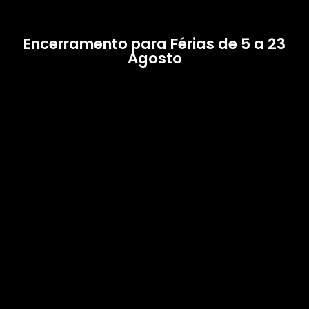
Encerramento para Férias de 5 a 23
Agosto