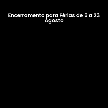
Encerramento para Férias de 5 a 23
Agosto