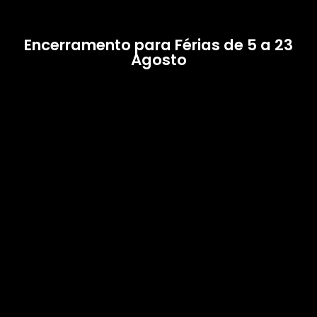
Encerramento para Férias de 5 a 23
Agosto