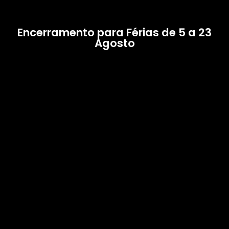
Encerramento para Férias de 5 a 23
Agosto