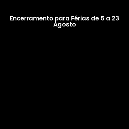
Encerramento para Férias de 5 a 23
Agosto