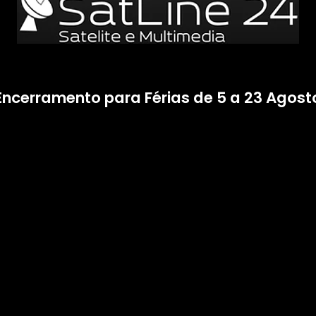
Encerramento para Férias de 5 a 23 Agost