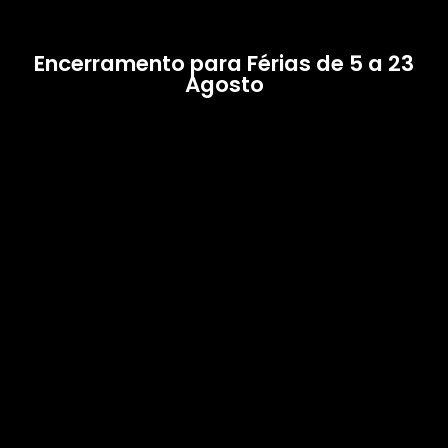
Encerramento para Férias de 5 a 23
Agosto