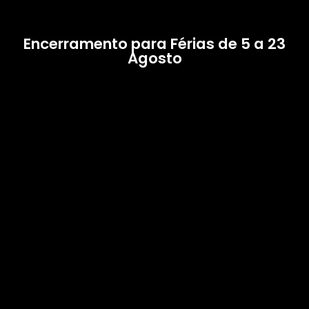
Encerramento para Férias de 5 a 23
Agosto