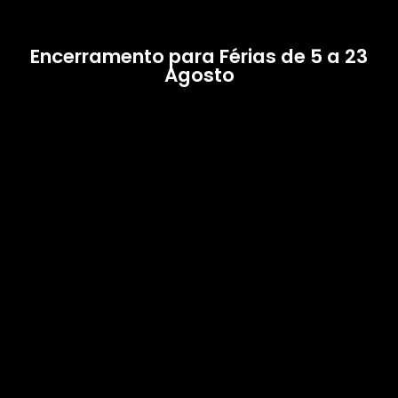
Encerramento para Férias de 5 a 23
Agosto