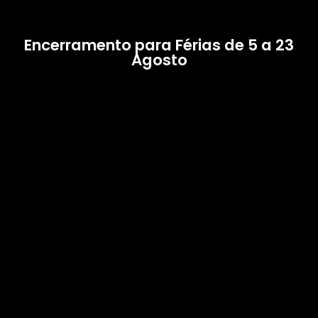
Encerramento para Férias de 5 a 23
Agosto