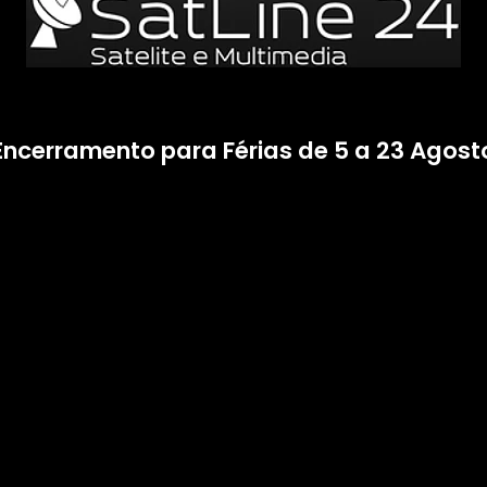
Encerramento para Férias de 5 a 23 Agost