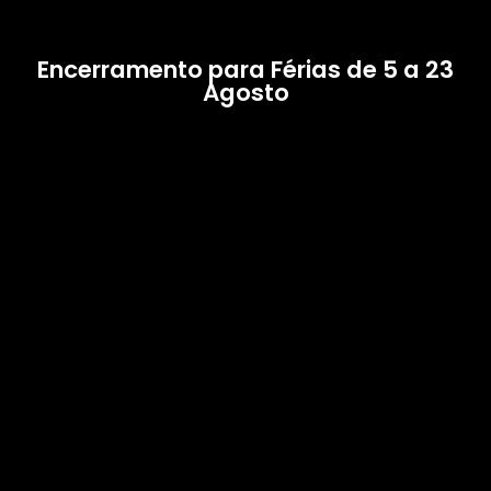
Encerramento para Férias de 5 a 23
Agosto