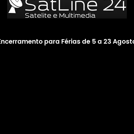
Encerramento para Férias de 5 a 23 Agost