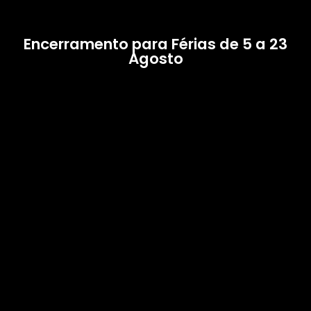
Encerramento para Férias de 5 a 23
Agosto