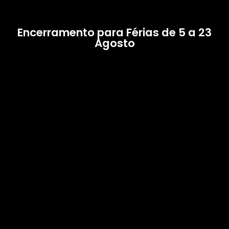
Encerramento para Férias de 5 a 23
Agosto